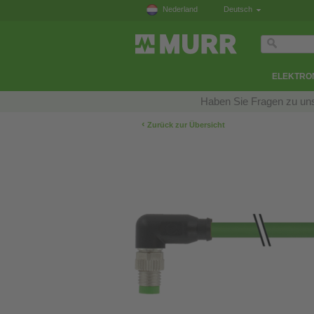
Nederland
Deutsch
ELEKTRO
Haben Sie Fragen zu uns
‹
Zurück zur Übersicht